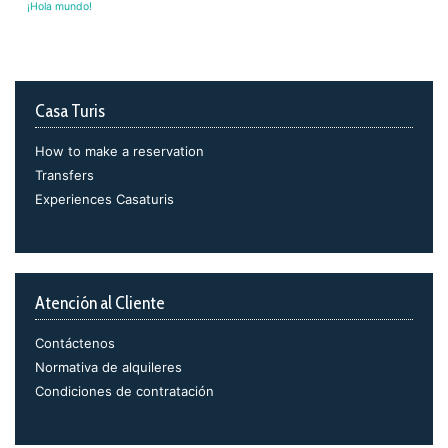
¡Hola mundo!
Casa Turis
How to make a reservation
Transfers
Experiences Casaturis
Atención al Cliente
Contáctenos
Normativa de alquileres
Condiciones de contratación