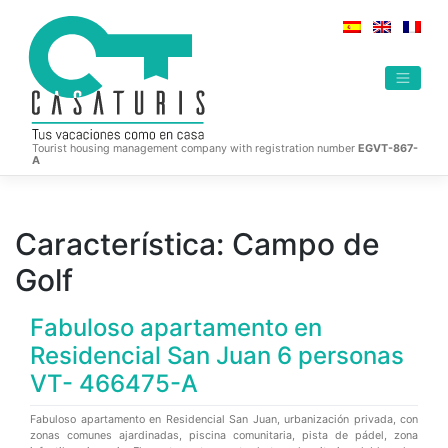
Skip
to
content
Tourist housing management company with registration number
EGVT-867-
A
Característica:
Campo de
Golf
Fabuloso apartamento en
Residencial San Juan 6 personas
VT- 466475-A
Fabuloso apartamento en Residencial San Juan, urbanización privada, con
zonas comunes ajardinadas, piscina comunitaria, pista de pádel, zona