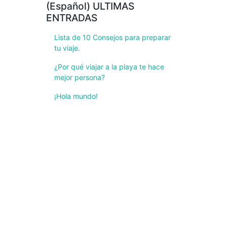
(Español) ULTIMAS
ENTRADAS
Lista de 10 Consejos para preparar
tu viaje.
¿Por qué viajar a la playa te hace
mejor persona?
¡Hola mundo!