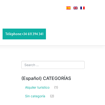
Téléphone:+34 611 394 341
(Español) CATEGORÍAS
Alquiler turistico
(1)
Sin categoría
(2)