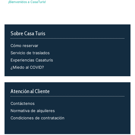
¡Bienvenidos a CasaTuris!
Sobre Casa Turis
Cómo reservar
Servicio de traslados
Experiencias Casaturis
¿Miedo al COVID?
Atención al Cliente
Contáctenos
Normativa de alquileres
Condiciones de contratación