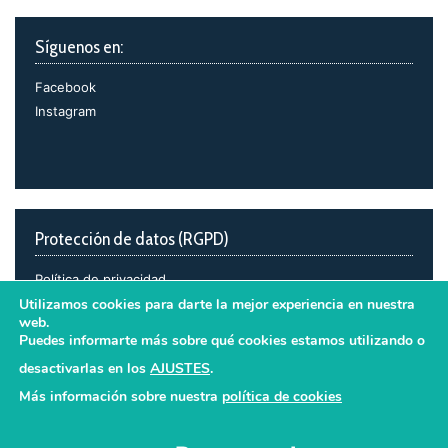
Síguenos en:
Facebook
Instagram
Protección de datos (RGPD)
Política de privacidad
Política de cookies
Utilizamos cookies para darte la mejor experiencia en nuestra
web.
Avisos legales
Puedes informarte más sobre qué cookies estamos utilizando o
desactivarlas en los
AJUSTES
.
Más información sobre nuestra
política de cookies
Aceptar