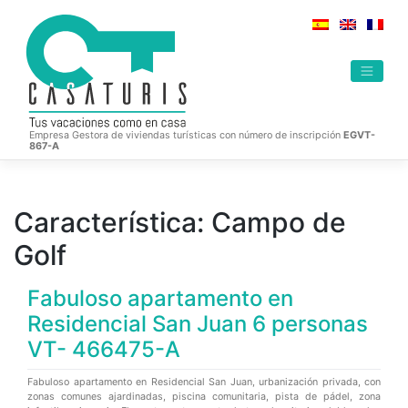
Saltar
al
contenido
Empresa Gestora de viviendas turísticas con número de inscripción
EGVT-
867-A
Característica:
Campo de
Golf
Fabuloso apartamento en
Residencial San Juan 6 personas
VT- 466475-A
Fabuloso apartamento en Residencial San Juan, urbanización privada, con
zonas comunes ajardinadas, piscina comunitaria, pista de pádel, zona