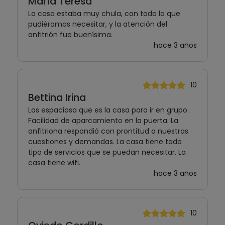
María Teresa
La casa estaba muy chula, con todo lo que
pudiéramos necesitar, y la atención del
anfitrión fue buenísima.
hace 3 años
10
Bettina Irina
Los espaciosa que es la casa para ir en grupo.
Facilidad de aparcamiento en la puerta. La
anfitriona respondió con prontitud a nuestras
cuestiones y demandas. La casa tiene todo
tipo de servicios que se puedan necesitar. La
casa tiene wifi.
hace 3 años
10