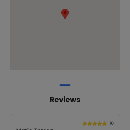
Reviews
10