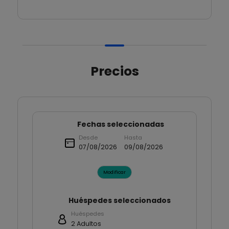
Precios
Fechas seleccionadas
Desde
Hasta
07/08/2026
09/08/2026
Modificar
Huéspedes seleccionados
Huéspedes
2
Adultos