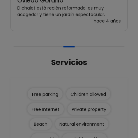
Oviedo Gordillo
El chalet está recién reformado, es muy
acogedor y tiene un jardín espectacular.
hace 4 años
Servicios
Free parking
Children allowed
Free Internet
Private property
Beach
Natural environment