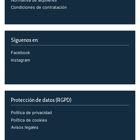
Condiciones de contratación
Síguenos en:
Facebook
Instagram
Protección de datos (RGPD)
Política de privacidad
Política de cookies
Avisos legales