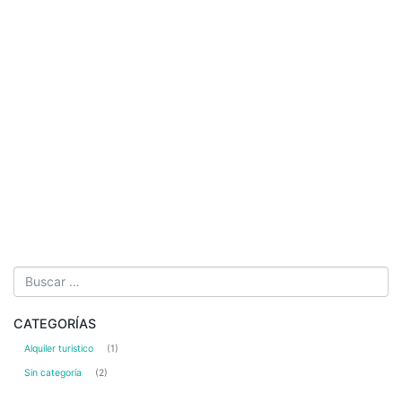
CATEGORÍAS
Alquiler turistico
(1)
Sin categoría
(2)