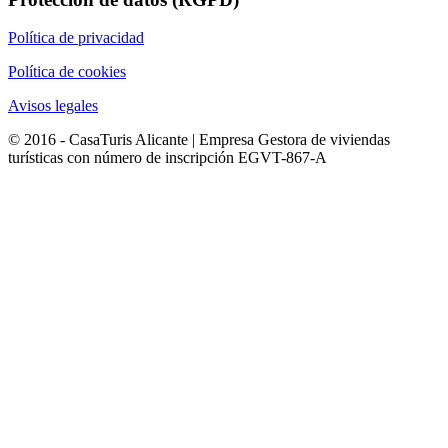
Política de privacidad
Política de cookies
Avisos legales
© 2016 - CasaTuris Alicante | Empresa Gestora de viviendas
turísticas con número de inscripción EGVT-867-A