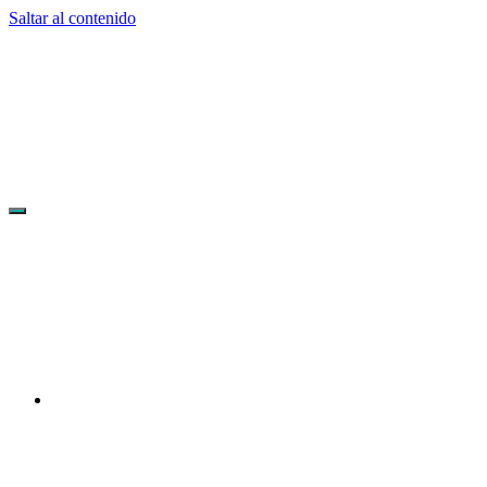
Saltar al contenido