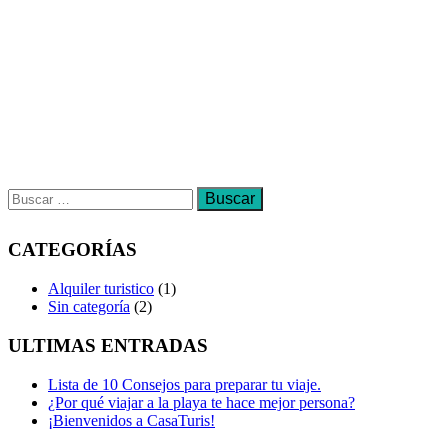
CATEGORÍAS
Alquiler turistico
(1)
Sin categoría
(2)
ULTIMAS ENTRADAS
Lista de 10 Consejos para preparar tu viaje.
¿Por qué viajar a la playa te hace mejor persona?
¡Bienvenidos a CasaTuris!