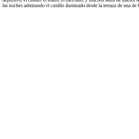
las noches admirando el castillo iluminado desde la terraza de una de l