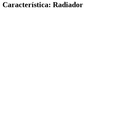
Característica:
Radiador