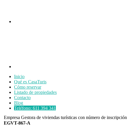
Inicio
Qué es CasaTuris
Cómo reservar
Listado de propiedades
Contacto
Blog
Teléfono: 611 394 341
Empresa Gestora de viviendas turísticas con número de inscripción
EGVT-867-A