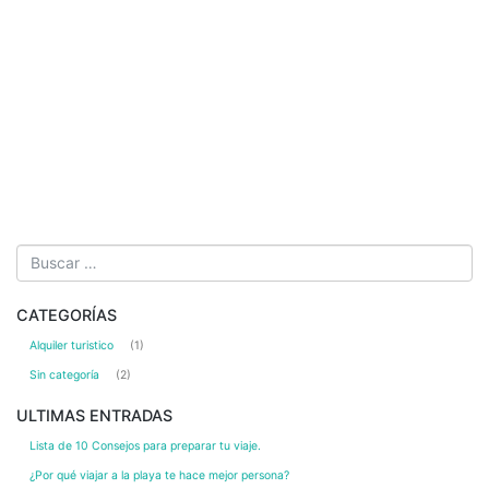
CATEGORÍAS
Alquiler turistico
(1)
Sin categoría
(2)
ULTIMAS ENTRADAS
Lista de 10 Consejos para preparar tu viaje.
¿Por qué viajar a la playa te hace mejor persona?