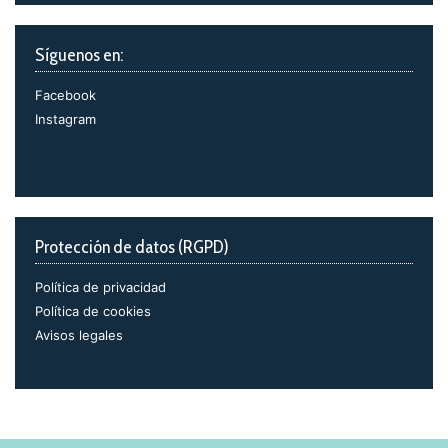
Síguenos en:
Facebook
Instagram
Protección de datos (RGPD)
Política de privacidad
Política de cookies
Avisos legales