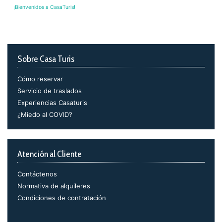
¡Bienvenidos a CasaTuris!
Sobre Casa Turis
Cómo reservar
Servicio de traslados
Experiencias Casaturis
¿Miedo al COVID?
Atención al Cliente
Contáctenos
Normativa de alquileres
Condiciones de contratación